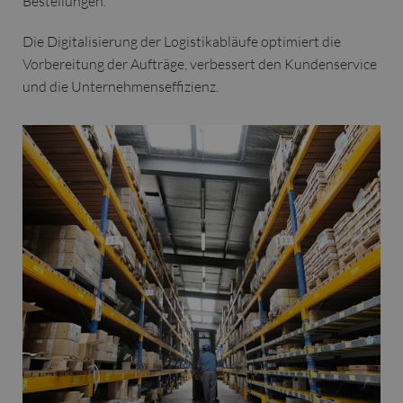
Bestellungen.
Die Digitalisierung der Logistikabläufe optimiert die
Vorbereitung der Aufträge, verbessert den Kundenservice
und die Unternehmenseffizienz.