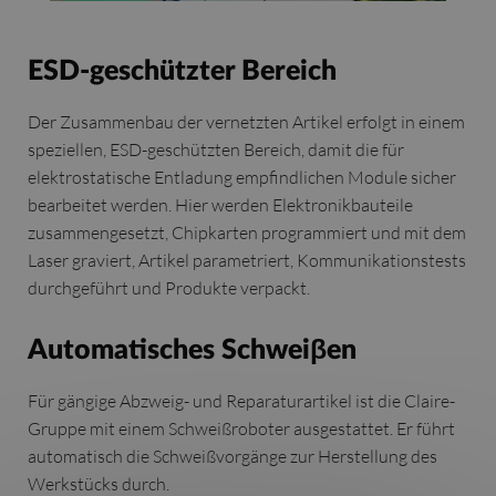
ESD-geschützter Bereich
Der Zusammenbau der vernetzten Artikel erfolgt in einem
speziellen, ESD-geschützten Bereich, damit die für
elektrostatische Entladung empfindlichen Module sicher
bearbeitet werden. Hier werden Elektronikbauteile
zusammengesetzt, Chipkarten programmiert und mit dem
Laser graviert, Artikel parametriert, Kommunikationstests
durchgeführt und Produkte verpackt.
Automatisches Schweiβen
Für gängige Abzweig- und Reparaturartikel ist die Claire-
Gruppe mit einem Schweißroboter ausgestattet. Er führt
automatisch die Schweißvorgänge zur Herstellung des
Werkstücks durch.