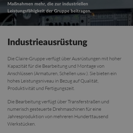
Maßnahmen mehr, die zur industriellen
Leistungsfähigkeit der Gruppe beitragen.
Industrieausrüstung
Die Claire-Gruppe verfügt über Ausrüstungen mit hoher
Kapazität für die Bearbeitung und Montage von
Anschlüssen (Armaturen, Schellen usw.). Sie bieten ein
hohes Leistungsniveau in Bezug auf Qualität,
Produktivität und Fertigungszeit.
Die Bearbeitung verfügt über Transferstraßen und
numerisch gesteuerte Drehmaschinen für eine
Jahresproduktion von mehreren Hunderttausend
Werkstücken.