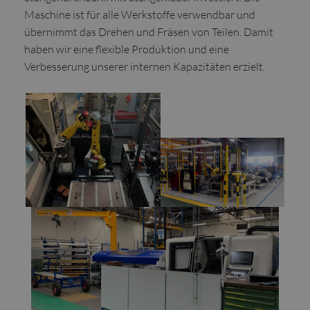
Maschine ist für alle Werkstoffe verwendbar und
übernimmt das Drehen und Fräsen von Teilen. Damit
haben wir eine flexible Produktion und eine
Verbesserung unserer internen Kapazitäten erzielt.