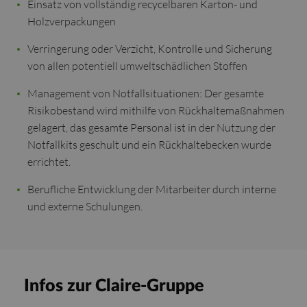
Einsatz von vollständig recycelbaren Karton- und
Holzverpackungen
Verringerung oder Verzicht, Kontrolle und Sicherung
von allen potentiell umweltschädlichen Stoffen
Management von Notfallsituationen: Der gesamte
Risikobestand wird mithilfe von Rückhaltemaßnahmen
gelagert, das gesamte Personal ist in der Nutzung der
Notfallkits geschult und ein Rückhaltebecken wurde
errichtet.
Berufliche Entwicklung der Mitarbeiter durch interne
und externe Schulungen.
Infos zur Claire-Gruppe