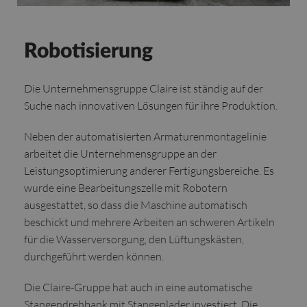
Robotisierung
Die Unternehmensgruppe Claire ist ständig auf der
Suche nach innovativen Lösungen für ihre Produktion.
Neben der automatisierten Armaturenmontagelinie
arbeitet die Unternehmensgruppe an der
Leistungsoptimierung anderer Fertigungsbereiche. Es
wurde eine Bearbeitungszelle mit Robotern
ausgestattet, so dass die Maschine automatisch
beschickt und mehrere Arbeiten an schweren Artikeln
für die Wasserversorgung, den Lüftungskästen,
durchgeführt werden können.
Die Claire-Gruppe hat auch in eine automatische
Stangendrehbank mit Stangenlader investiert. Die