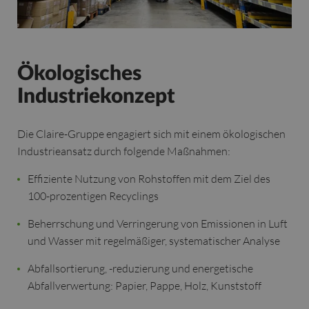
Ökologisches
Industriekonzept
Die Claire-Gruppe engagiert sich mit einem ökologischen
Industrieansatz durch folgende Maßnahmen:
Effiziente Nutzung von Rohstoffen mit dem Ziel des
100-prozentigen Recyclings
Beherrschung und Verringerung von Emissionen in Luft
und Wasser mit regelmäßiger, systematischer Analyse
Abfallsortierung, -reduzierung und energetische
Abfallverwertung: Papier, Pappe, Holz, Kunststoff