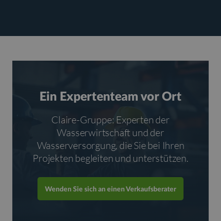
Ein Expertenteam vor Ort
Claire-Gruppe: Experten der
Wasserwirtschaft und der
Wasserversorgung, die Sie bei Ihren
Projekten begleiten und unterstützen.
Wenden Sie sich an einen Verkaufsberater