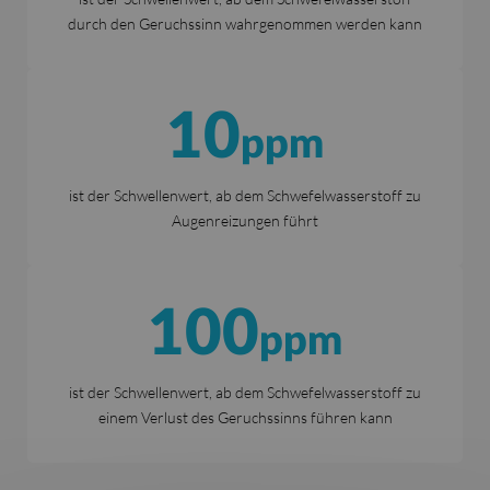
durch den Geruchssinn wahrgenommen werden kann
10
ppm
ist der Schwellenwert, ab dem Schwefelwasserstoff zu
Augenreizungen führt
100
ppm
ist der Schwellenwert, ab dem Schwefelwasserstoff zu
einem Verlust des Geruchssinns führen kann