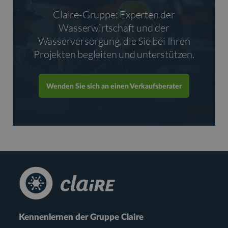
Claire-Gruppe: Experten der
Wasserwirtschaft und der
Wasserversorgung, die Sie bei Ihren
Projekten begleiten und unterstützen.
Wenden Sie sich an einen Verkaufsberater
Kennenlernen der Gruppe Claire