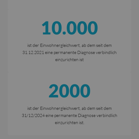
10.000
ist der Einwohnergleichwert, ab dem seit dem
31.12.2021 eine permanente Diagnose verbindlich
einzurichten ist
2000
ist der Einwohnergleichwert, ab dem seit dem
31/12/2024 eine permanente Diagnose verbindlich
einzurichten ist.