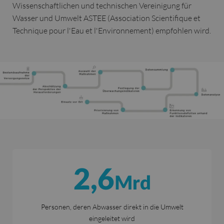
Wissenschaftlichen und technischen Vereinigung für
Wasser und Umwelt ASTEE (Association Scientifique et
Technique pour l'Eau et l'Environnement) empfohlen wird.
2,6
Mrd
Personen, deren Abwasser direkt in die Umwelt
eingeleitet wird