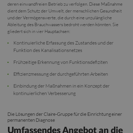
deren einwandfreien Betrieb zu verfolgen. Diese Maßnahme
dient dem Schutz der Umwelt, der menschlichen Gesundheit
und der Vermögenswerte, die durch eine unzulängliche
Ableitung des Brauchwassers bedroht werden könnten. Sie
gliedert sich in vier Hauptachsen:
Kontinuierliche Erfassung des Zustandes und der
Funktion des Kanalisationsnetzes
Frühzeitige Erkennung von Funktionsdefiziten
Effizienzmessung der durchgeführten Arbeiten
Einbindung der Maßnahmen in ein Konzept der
kontinuierlichen Verbesserung
Die Lösungen der Claire-Gruppe für die Einrichtung einer
permanenten Diagnose
Umfassendes Angebot an die