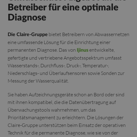
Betreiber für eine optimale
Diagnose
bietet Betreibern von Abwassernetzen
Die Claire-Gruppe
eine umfassende Lösung für die Einrichtung einer
permanenten Diagnose. Das von
entwickelte,
Ijinus
gefertigte und vertriebene Angebotsspektrum umfasst
Wasserstands-, Durchfluss-, Druck-, Temperatur-,
Niederschlags- und Überlaufsensoren sowie Sonden zur
Messung der Wasserqualität.
Sie haben Aufzeichnungsgeräte schon an Bord oder sind
mit ihnen kompatibel, die die Datenübertragung auf
Überwachungstools wahrnehmen, um das
Prioritätsmanagement zu erleichtern. Die Lösungen der
Claire-Gruppe unterstützen beim Einsatz der operativen
Technik für die permanente Diagnose, wie sie von der