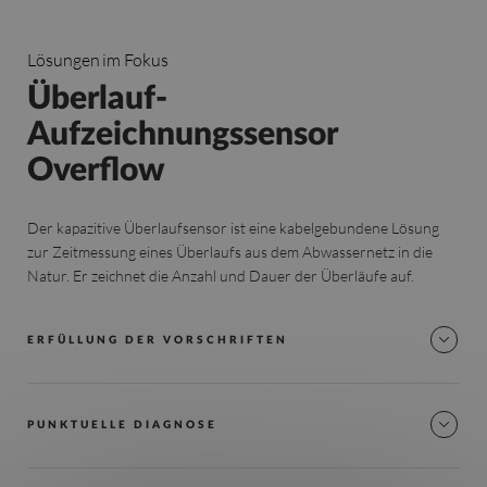
Lösungen im Fokus
Überlauf-
Aufzeichnungssensor
Overflow
Der kapazitive Überlaufsensor ist eine kabelgebundene Lösung
zur Zeitmessung eines Überlaufs aus dem Abwassernetz in die
Natur. Er zeichnet die Anzahl und Dauer der Überläufe auf.
ERFÜLLUNG DER VORSCHRIFTEN
PUNKTUELLE DIAGNOSE