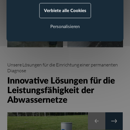
Verbiete alle Cookies
Personalisieren
Unsere Lösungen für die Einrichtung einer permanenten
Diagnose
Innovative Lösungen für die
Leistungsfähigkeit der
Abwassernetze