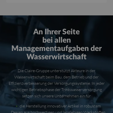
An Ihrer Seite
bei allen
Managementaufgaben der
Wasserwirtschaft
Die Claire-Gruppe unterstützt Akteure in der
Wasserwirtschaft beim Bau, dem Betrieb und der
Effizienzverbesserung der Versorgungssysteme. In jeder
wichtigen Betriebsphase der Trinkwasserversorgung
setzen sich unsere Unternehmen ein für
die Herstellung innovativer Artikel in robustem
Design aus hochwertigen und langlebigen Werkstoffen,