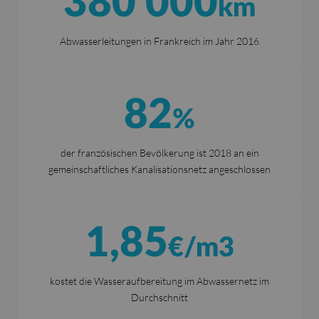
380 000
km
Abwasserleitungen in Frankreich im Jahr 2016
82
%
der französischen Bevölkerung ist 2018 an ein
gemeinschaftliches Kanalisationsnetz angeschlossen
1,85
€/m3
kostet die Wasseraufbereitung im Abwassernetz im
Durchschnitt