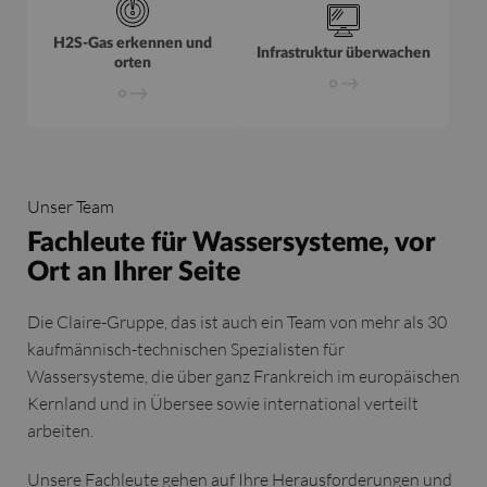
H2S-Gas erkennen und
Infrastruktur überwachen
orten
Unser Team
Fachleute für Wassersysteme, vor
Ort an Ihrer Seite
Die Claire-Gruppe, das ist auch ein Team von mehr als 30
kaufmännisch-technischen Spezialisten für
Wassersysteme, die über ganz Frankreich im europäischen
Kernland und in Übersee sowie international verteilt
arbeiten.
Unsere Fachleute gehen auf Ihre Herausforderungen und