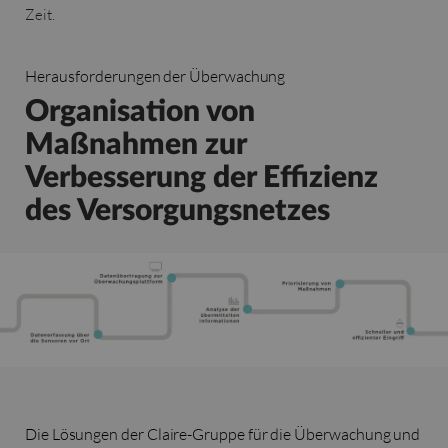
Zeit.
Herausforderungen der Überwachung
Organisation von
Maßnahmen zur
Verbesserung der Effizienz
des Versorgungsnetzes
Die Lösungen der Claire-Gruppe für die Überwachung und