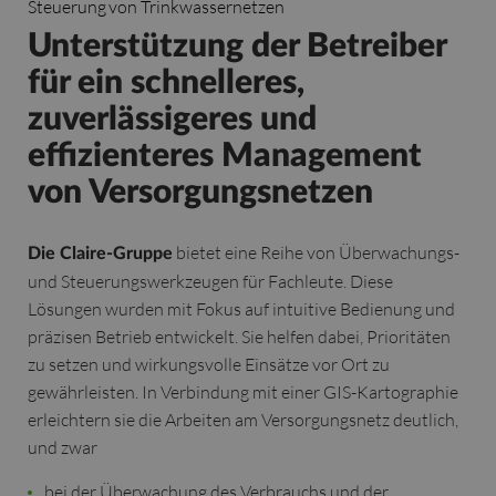
Steuerung von Trinkwassernetzen
Unterstützung der Betreiber
für ein schnelleres,
zuverlässigeres und
effizienteres Management
von Versorgungsnetzen
bietet eine Reihe von Überwachungs-
Die Claire-Gruppe
und Steuerungswerkzeugen für Fachleute. Diese
Lösungen wurden mit Fokus auf intuitive Bedienung und
präzisen Betrieb entwickelt. Sie helfen dabei, Prioritäten
zu setzen und wirkungsvolle Einsätze vor Ort zu
gewährleisten. In Verbindung mit einer GIS-Kartographie
erleichtern sie die Arbeiten am Versorgungsnetz deutlich,
und zwar
bei der Überwachung des Verbrauchs und der