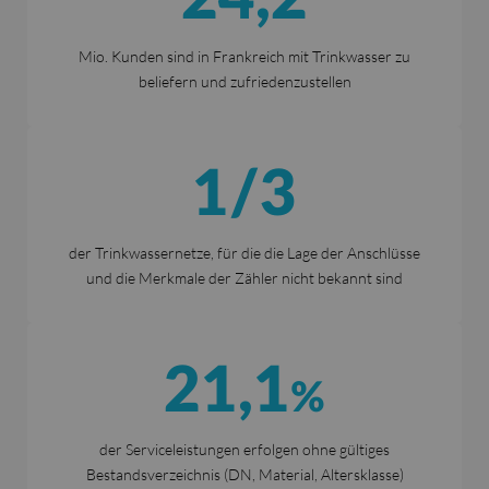
Mio. Kunden sind in Frankreich mit Trinkwasser zu
beliefern und zufriedenzustellen
1/3
der Trinkwassernetze, für die die Lage der Anschlüsse
und die Merkmale der Zähler nicht bekannt sind
21,1
%
der Serviceleistungen erfolgen ohne gültiges
Bestandsverzeichnis (DN, Material, Altersklasse)