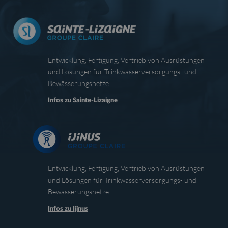
Entwicklung, Fertigung, Vertrieb von Ausrüstungen
und Lösungen für Trinkwasserversorgungs- und
Bewässerungsnetze.
Infos zu Sainte-Lizaigne
Entwicklung, Fertigung, Vertrieb von Ausrüstungen
und Lösungen für Trinkwasserversorgungs- und
Bewässerungsnetze.
Infos zu Ijinus