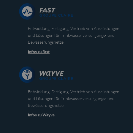
Entwicklung, Fertigung, Vertrieb von Ausrüstungen
und Lösungen für Trinkwasserversorgungs- und
Bewässerungsnetze.
Infos zu Fast
Entwicklung, Fertigung, Vertrieb von Ausrüstungen
und Lösungen für Trinkwasserversorgungs- und
Bewässerungsnetze.
Infos zu Wayve