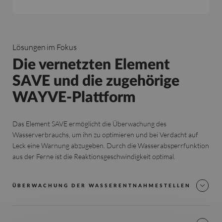
Lösungen im Fokus
Die vernetzten Element
SAVE und die zugehörige
WAYVE-Plattform
Das Element SAVE ermöglicht die Überwachung des
Wasserverbrauchs, um ihn zu optimieren und bei Verdacht auf
Leck eine Warnung abzugeben. Durch die Wasserabsperrfunktion
aus der Ferne ist die Reaktionsgeschwindigkeit optimal.
ÜBERWACHUNG DER WASSERENTNAHMESTELLEN