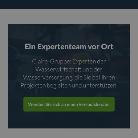
Ein Expertenteam vor Ort
Claire-Gruppe: Experten der
Wasserwirtschaft und der
Wasserversorgung, die Sie bei Ihren
Projekten begleiten und unterstützen.
Wenden Sie sich an einen Verkaufsberater