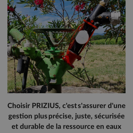
Choisir PRIZIUS, c'est s'assurer d'une
gestion plus précise, juste, sécurisée
et durable de la ressource en eaux