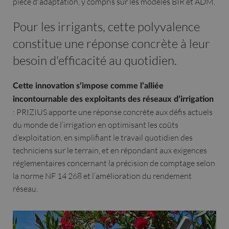
pièce d'adaptation, y compris sur les modèles BIR et ADM.
Pour les irrigants, cette polyvalence
constitue une réponse concrète à leur
besoin d'efficacité au quotidien.
Cette innovation s’impose comme l’alliée
incontournable des exploitants des réseaux d’irrigation
: PRIZIUS apporte une réponse concrète aux défis actuels
du monde de l’irrigation en optimisant les coûts
d’exploitation, en simplifiant le travail quotidien des
techniciens sur le terrain, et en répondant aux exigences
réglementaires concernant la précision de comptage selon
la norme NF 14 268 et l’amélioration du rendement
réseau.