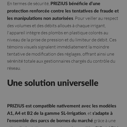
En termes de sécurité,
PRIZIUS bénéficie d’une
protection renforcée contre les tentatives de fraude et
. Pour veiller au respect
les manipulations non autorisées
des volumes et des débits alloués à chaque irrigant,
l'appareil intègre des plombs en plastique colorés au
niveau de la prise de pression et du limiteur de débit. Ces
témoins visuels signalent immédiatement la moindre
tentative de modification des réglages, offrant ainsi une
sérénité totale aux gestionnaires chargés du contrôle du
réseau.
Une solution universelle
PRIZIUS est compatible nativement avec les modèles
, et
A1, A4 et B2 de la gamme SL-Irrigation
s'adapte à
grâce à une
l'ensemble des parcs de bornes du marché