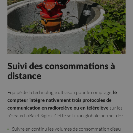
Suivi des consommations à
distance
Équipé de la technologie ultrason pour le comptage,
le
compteur intègre nativement trois protocoles de
sur les
communication en radiorelève ou en télérelève
réseaux LoRa et Sigfox. Cette solution globale permet de :
Suivre en continu les volumes de consommation d’eau