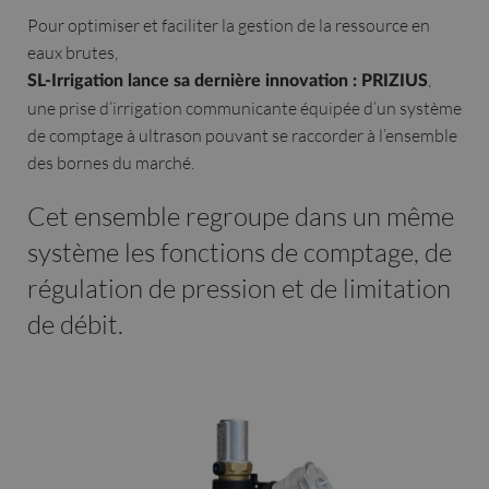
Pour optimiser et faciliter la gestion de la ressource en
eaux brutes,
,
SL-Irrigation lance sa dernière innovation : PRIZIUS
une prise d’irrigation communicante équipée d’un système
de comptage à ultrason pouvant se raccorder à l’ensemble
des bornes du marché.
Cet ensemble regroupe dans un même
système les fonctions de comptage, de
régulation de pression et de limitation
de débit.