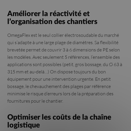
Améliorer la réactivité et
l’organisation des chantiers
OmegaFlex est le seul collier électrosoudable du marché
qui s’adapte à une large plage de diamètres. Sa flexibilité
brevetée permet de couvrir 3 à 6 dimensions de PE selon
les modèles. Avec seulement 5 références, l’ensemble des
applications sont possibles (petit, gros bossage, du Ø 63 à
315 mm et au-delà…) On dispose toujours du bon
équipement pour une intervention urgente. En petit
bossage, le chevauchement des plages par référence
minimise le risque d’erreurs lors de la préparation des
fournitures pour le chantier.
Optimiser les coûts de la chaîne
logistique