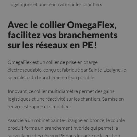
logistiques et une réactivité sur les chantiers.
Avec le collier OmegaFlex,
facilitez vos branchements
sur les réseaux en PE !
OmegaFlex est un collier de prise en charge
électrosoudable, conçu et fabriqué par Sainte-Lizaigne, le
spécialiste du branchement d’eau potable.
Innovant, ce collier multidiamètre permet des gains
logistiques et une réactivité sur les chantiers. Sa mise en
œuvre est rapide et simplifiée.
Associé à un robinet Sainte-Lizaigne en bronze, le couple
produit forme un branchement hybride qui permet la
surveillance des réseaux PE dans le cadre de la gestion