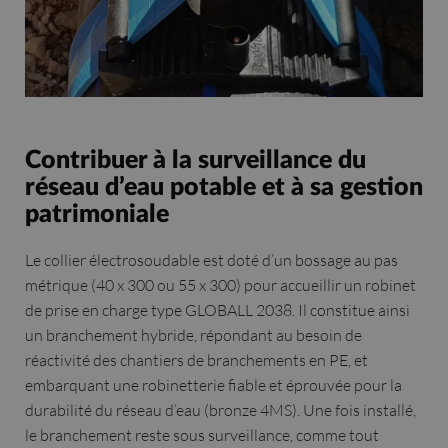
Contribuer à la surveillance du
réseau d’eau potable et à sa gestion
patrimoniale
Le collier électrosoudable est doté d’un bossage au pas
métrique (40 x 300 ou 55 x 300) pour accueillir un robinet
de prise en charge type GLOBALL 2038. Il constitue ainsi
un branchement hybride, répondant au besoin de
réactivité des chantiers de branchements en PE, et
embarquant une robinetterie fiable et éprouvée pour la
durabilité du réseau d’eau (bronze 4MS). Une fois installé,
le branchement reste sous surveillance, comme tout