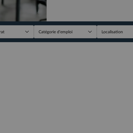
Catégorie d'emploi
Localisation