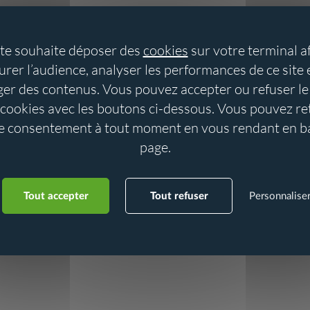
ite souhaite déposer des
cookies
sur votre terminal a
rer l’audience, analyser les performances de ce site 
ger des contenus. Vous pouvez accepter ou refuser le
cookies avec les boutons ci-dessous. Vous pouvez re
e consentement à tout moment en vous rendant en b
page.
Tout accepter
Tout refuser
Personnalise