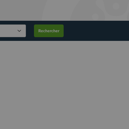
Rechercher