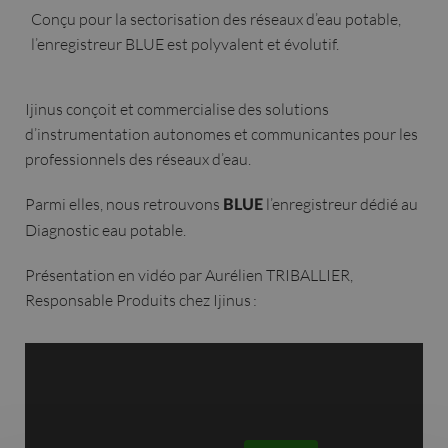
Conçu pour la sectorisation des réseaux d’eau potable,
l’enregistreur BLUE est polyvalent et évolutif.
Ijinus conçoit et commercialise des solutions
d’instrumentation autonomes et communicantes pour les
professionnels des réseaux d’eau.
Parmi elles, nous retrouvons
l’enregistreur dédié au
BLUE
Diagnostic eau potable.
Présentation en vidéo par Aurélien TRIBALLIER,
Responsable Produits chez Ijinus :