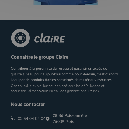
Connaître le groupe Claire
Contribuer à la pérennité du réseau et garantir un accès de
qualité à l’eau pour aujourd’hui comme pour demain, c’est d’abord
l’équiper de produits fiables constitués de matériaux robustes.
C’est aussi le surveiller pour en prévenir les défaillances et
sécuriser l’alimentation en eau des générations futures.
Nous contacter
28 Bd Poissonnière
02 54 04 04 04
75009 Paris