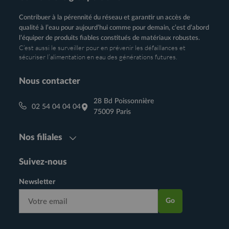
Contribuer à la pérennité du réseau et garantir un accès de
qualité à l’eau pour aujourd’hui comme pour demain, c’est d’abord
l’équiper de produits fiables constitués de matériaux robustes.
C’est aussi le surveiller pour en prévenir les défaillances et
sécuriser l’alimentation en eau des générations futures.
Nous contacter
28 Bd Poissonnière
02 54 04 04 04
75009 Paris
Nos filiales
Suivez-nous
Newsletter
Go