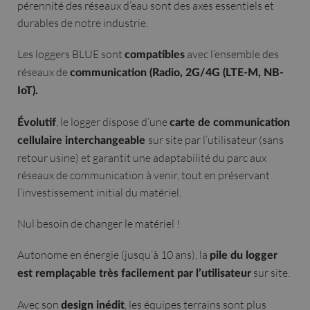
pérennité des réseaux d’eau sont des axes essentiels et
durables de notre industrie.
Les loggers BLUE sont
avec l’ensemble des
compatibles
réseaux de
communication (Radio, 2G/4G (LTE-M, NB-
IoT).
, le logger dispose d’une
Évolutif
carte de communication
sur site par l’utilisateur (sans
cellulaire interchangeable
retour usine) et garantit une adaptabilité du parc aux
réseaux de communication à venir, tout en préservant
l’investissement initial du matériel.
Nul besoin de changer le matériel !
Autonome en énergie (jusqu’à 10 ans), la
pile du logger
sur site.
est remplaçable très facilement par l’utilisateur
Avec son
, les équipes terrains sont plus
design inédit