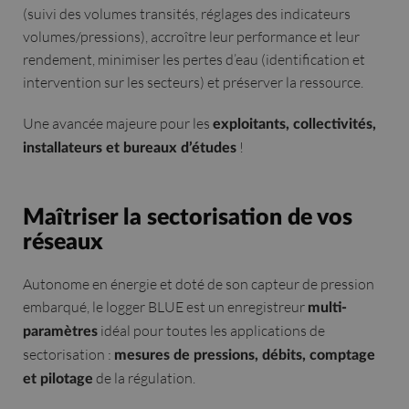
(suivi des volumes transités, réglages des indicateurs
volumes/pressions), accroître leur performance et leur
rendement, minimiser les pertes d’eau (identification et
intervention sur les secteurs) et préserver la ressource.
Une avancée majeure pour les
exploitants, collectivités,
!
installateurs et bureaux d’études
Maîtriser la sectorisation de vos
réseaux
Autonome en énergie et doté de son capteur de pression
embarqué, le logger BLUE est un enregistreur
multi-
idéal pour toutes les applications de
paramètres
sectorisation :
mesures de pressions, débits, comptage
de la régulation.
et pilotage