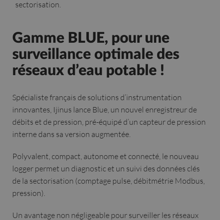
sectorisation.
Gamme BLUE, pour une
surveillance optimale des
réseaux d’eau potable !
Spécialiste français de solutions d’instrumentation
innovantes, Ijinus lance Blue, un nouvel enregistreur de
débits et de pression, pré-équipé d’un capteur de pression
interne dans sa version augmentée.
Polyvalent, compact, autonome et connecté, le nouveau
logger permet un diagnostic et un suivi des données clés
de la sectorisation (comptage pulse, débitmétrie Modbus,
pression).
Un avantage non négligeable pour surveiller les réseaux