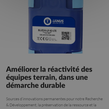
Améliorer la réactivité des
équipes terrain, dans une
démarche durable
Sources d’innovations permanentes pour notre Recherche
& Développement, la préservation de la ressource et la