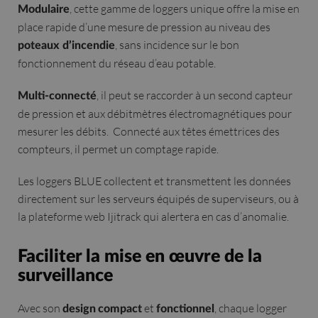
, cette gamme de loggers unique offre la mise en
Modulaire
place rapide d’une mesure de pression au niveau des
, sans incidence sur le bon
poteaux d’incendie
fonctionnement du réseau d’eau potable.
, il peut se raccorder à un second capteur
Multi-connecté
de pression et aux débitmètres électromagnétiques pour
mesurer les débits. Connecté aux têtes émettrices des
compteurs, il permet un comptage rapide.
Les loggers BLUE collectent et transmettent les données
directement sur les serveurs équipés de superviseurs, ou à
la plateforme web Ijitrack qui alertera en cas d’anomalie.
Faciliter la mise en œuvre de la
surveillance
Avec son
et
, chaque logger
design
compact
fonctionnel