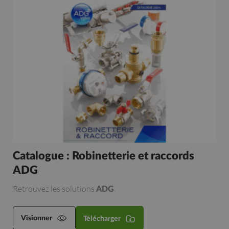
Catalogue : Robinetterie et raccords
ADG
Retrouvez les solutions
.
ADG
Visionner
Télécharger