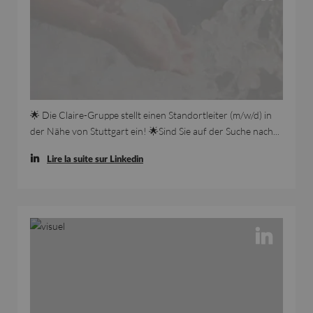
🌟 Die Claire-Gruppe stellt einen Standortleiter (m/w/d) in
der Nähe von Stuttgart ein! 🌟Sind Sie auf der Suche nach...
Lire la suite sur Linkedin