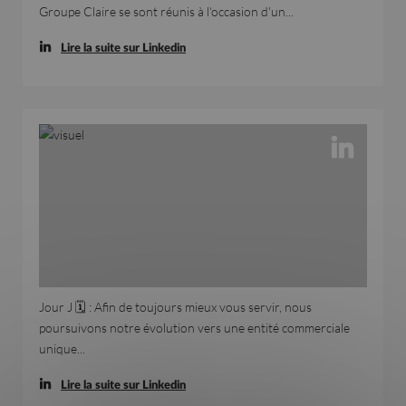
Groupe Claire se sont réunis à l'occasion d'un...
Lire la suite sur Linkedin
Jour J 🗓️ : Afin de toujours mieux vous servir, nous
poursuivons notre évolution vers une entité commerciale
unique...
Lire la suite sur Linkedin