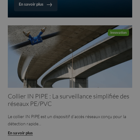
En savoir plus
Innovation
Collier IN PIPE : La surveillance simplifiée des
réseaux PE/PVC
Le collier IN PIPE est un dispositif d'accès réseaux conçu pour la
détection rapide...
En savoir plus