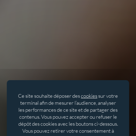
Ce site souhaite déposer des
cookies
sur votre
terminal afin de mesurer l’audience, analyser
les performances de ce site et de partager des
contenus. Vous pouvez accepter ou refuser le
dépôt des cookies avec les boutons ci-dessous.
Vous pouvez retirer votre consentement à