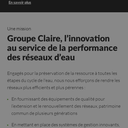
En savoir plus
Une mission
Groupe Claire, l’innovation
au service de la performance
des réseaux d’eau
Engagés pour la préservation de la ressource à toutes les
étapes du cycle de l'eau, nous nous efforçons de rendre les
réseaux plus efficients et plus pérennes :
En fournissant des équipements de qualité pour
l’extension et le renouvellement des réseaux, patrimoine
commun de plusieurs générations
En mettant en place des systèmes de gestion innovants,