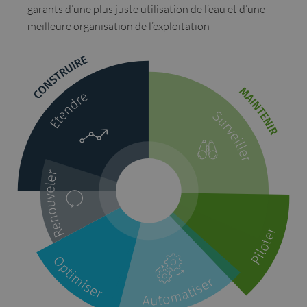
garants d’une plus juste utilisation de l’eau et d’une
meilleure organisation de l’exploitation