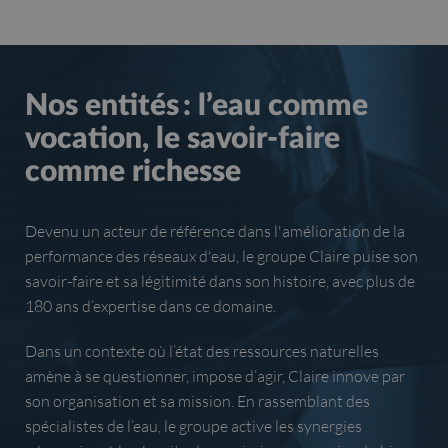
Nos entités : l’eau comme
vocation, le savoir-faire
comme richesse
Devenu un acteur de référence dans l'amélioration de la
performance des réseaux d'eau, le groupe Claire puise son
savoir-faire et sa légitimité dans son histoire, avec plus de
180 ans d’expertise dans ce domaine.
Dans un contexte où l’état des ressources naturelles
amène à se questionner, impose d’agir, Claire innove par
son organisation et sa mission. En rassemblant des
spécialistes de l’eau, le groupe active les synergies